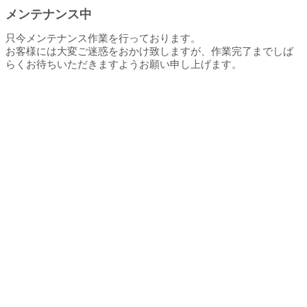
メンテナンス中
只今メンテナンス作業を行っております。
お客様には大変ご迷惑をおかけ致しますが、作業完了までしば
らくお待ちいただきますようお願い申し上げます。