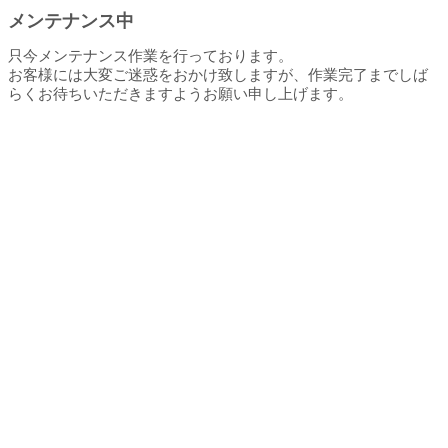
メンテナンス中
只今メンテナンス作業を行っております。
お客様には大変ご迷惑をおかけ致しますが、作業完了までしば
らくお待ちいただきますようお願い申し上げます。